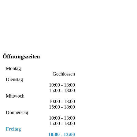
Öffnungszeiten
Montag
Gechlossen
Dienstag
10:00 - 13:00
15:00 - 18:00
Mittwoch
10:00 - 13:00
15:00 - 18:00
Donnerstag
10:00 - 13:00
15:00 - 18:00
Freitag
10:00 - 13:00