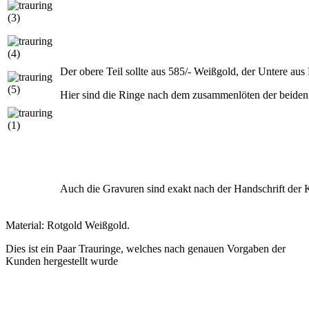
Der obere Teil sollte aus 585/- Weißgold, der Untere aus
Hier sind die Ringe nach dem zusammenlöten der beiden
Auch die Gravuren sind exakt nach der Handschrift der 
Material: Rotgold Weißgold.
Dies ist ein Paar Trauringe, welches nach genauen Vorgaben der
Kunden hergestellt wurde