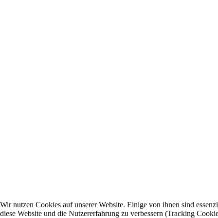
Wir nutzen Cookies auf unserer Website. Einige von ihnen sind essenzie
diese Website und die Nutzererfahrung zu verbessern (Tracking Cookies