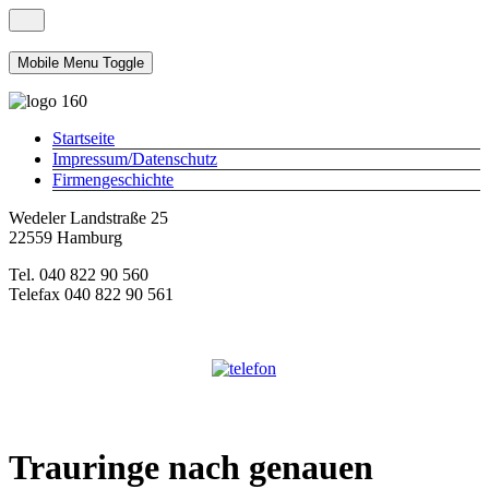
Mobile Menu Toggle
Startseite
Impressum/Datenschutz
Firmengeschichte
Wedeler Landstraße 25
22559 Hamburg
Tel. 040 822 90 560
Telefax 040 822 90 561
Trauringe nach genauen