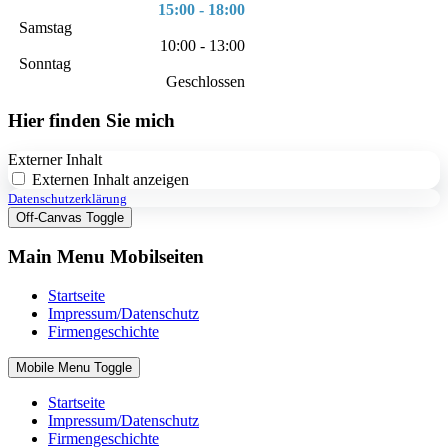
15:00 - 18:00
Samstag
10:00 - 13:00
Sonntag
Geschlossen
Hier finden Sie mich
Externer Inhalt
Externen Inhalt anzeigen
Datenschutzerklärung
Off-Canvas Toggle
Main Menu Mobilseiten
Startseite
Impressum/Datenschutz
Firmengeschichte
Mobile Menu Toggle
Startseite
Impressum/Datenschutz
Firmengeschichte