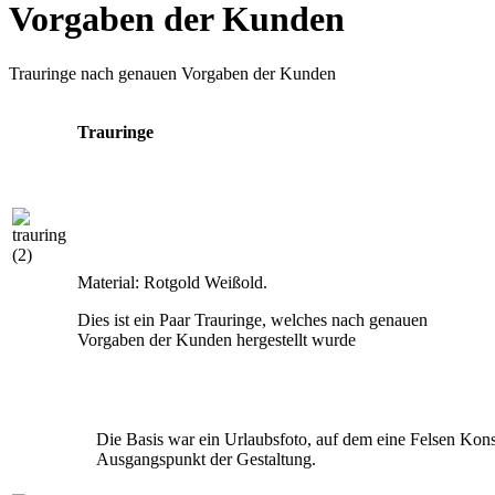
Vorgaben der Kunden
Trauringe nach genauen Vorgaben der Kunden
Trauringe
Material: Rotgold Weißold.
Dies ist ein Paar Trauringe, welches nach genauen
Vorgaben der Kunden hergestellt wurde
Die Basis war ein Urlaubsfoto, auf dem eine Felsen Kon
Ausgangspunkt der Gestaltung.