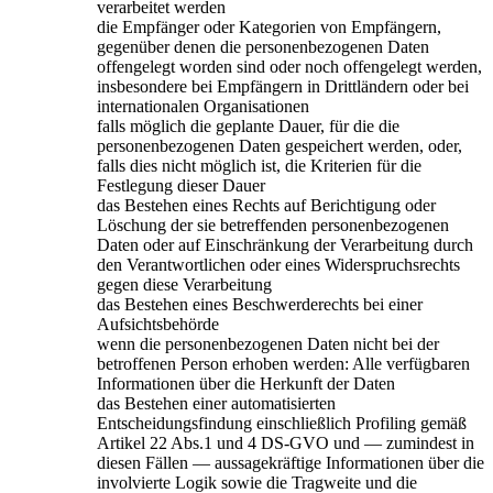
verarbeitet werden
die Empfänger oder Kategorien von Empfängern,
gegenüber denen die personenbezogenen Daten
offengelegt worden sind oder noch offengelegt werden,
insbesondere bei Empfängern in Drittländern oder bei
internationalen Organisationen
falls möglich die geplante Dauer, für die die
personenbezogenen Daten gespeichert werden, oder,
falls dies nicht möglich ist, die Kriterien für die
Festlegung dieser Dauer
das Bestehen eines Rechts auf Berichtigung oder
Löschung der sie betreffenden personenbezogenen
Daten oder auf Einschränkung der Verarbeitung durch
den Verantwortlichen oder eines Widerspruchsrechts
gegen diese Verarbeitung
das Bestehen eines Beschwerderechts bei einer
Aufsichtsbehörde
wenn die personenbezogenen Daten nicht bei der
betroffenen Person erhoben werden: Alle verfügbaren
Informationen über die Herkunft der Daten
das Bestehen einer automatisierten
Entscheidungsfindung einschließlich Profiling gemäß
Artikel 22 Abs.1 und 4 DS-GVO und — zumindest in
diesen Fällen — aussagekräftige Informationen über die
involvierte Logik sowie die Tragweite und die