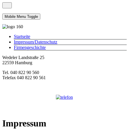
Mobile Menu Toggle
Startseite
Impressum/Datenschutz
Firmengeschichte
Wedeler Landstraße 25
22559 Hamburg
Tel. 040 822 90 560
Telefax 040 822 90 561
Impressum