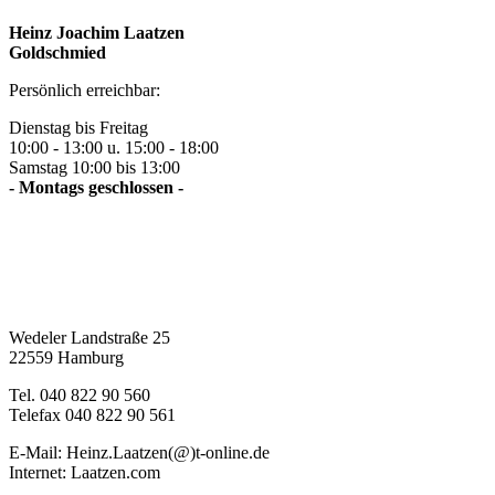
Heinz Joachim Laatzen
Goldschmied
Persönlich erreichbar:
Dienstag bis Freitag
10:00 - 13:00 u. 15:00 - 18:00
Samstag 10:00 bis 13:00
- Montags geschlossen -
Wedeler Landstraße 25
22559 Hamburg
Tel. 040 822 90 560
Telefax 040 822 90 561
E-Mail: Heinz.Laatzen(@)t-online.de
Internet: Laatzen.com