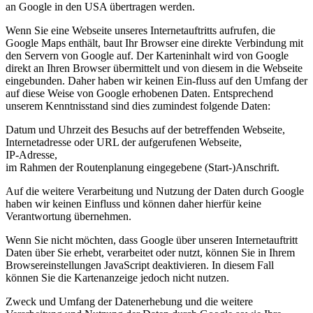
an Google in den USA übertragen werden.
Wenn Sie eine Webseite unseres Internetauftritts aufrufen, die
Google Maps enthält, baut Ihr Browser eine direkte Verbindung mit
den Servern von Google auf. Der Karteninhalt wird von Google
direkt an Ihren Browser übermittelt und von diesem in die Webseite
eingebunden. Daher haben wir keinen Ein-fluss auf den Umfang der
auf diese Weise von Google erhobenen Daten. Entsprechend
unserem Kenntnisstand sind dies zumindest folgende Daten:
Datum und Uhrzeit des Besuchs auf der betreffenden Webseite,
Internetadresse oder URL der aufgerufenen Webseite,
IP-Adresse,
im Rahmen der Routenplanung eingegebene (Start-)Anschrift.
Auf die weitere Verarbeitung und Nutzung der Daten durch Google
haben wir keinen Einfluss und können daher hierfür keine
Verantwortung übernehmen.
Wenn Sie nicht möchten, dass Google über unseren Internetauftritt
Daten über Sie erhebt, verarbeitet oder nutzt, können Sie in Ihrem
Browsereinstellungen JavaScript deaktivieren. In diesem Fall
können Sie die Kartenanzeige jedoch nicht nutzen.
Zweck und Umfang der Datenerhebung und die weitere