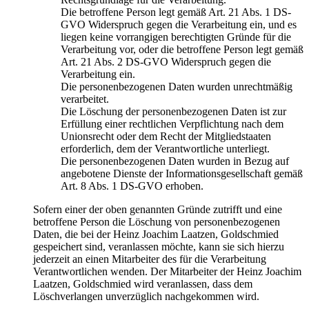
Die betroffene Person legt gemäß Art. 21 Abs. 1 DS-
GVO Widerspruch gegen die Verarbeitung ein, und es
liegen keine vorrangigen berechtigten Gründe für die
Verarbeitung vor, oder die betroffene Person legt gemäß
Art. 21 Abs. 2 DS-GVO Widerspruch gegen die
Verarbeitung ein.
Die personenbezogenen Daten wurden unrechtmäßig
verarbeitet.
Die Löschung der personenbezogenen Daten ist zur
Erfüllung einer rechtlichen Verpflichtung nach dem
Unionsrecht oder dem Recht der Mitgliedstaaten
erforderlich, dem der Verantwortliche unterliegt.
Die personenbezogenen Daten wurden in Bezug auf
angebotene Dienste der Informationsgesellschaft gemäß
Art. 8 Abs. 1 DS-GVO erhoben.
Sofern einer der oben genannten Gründe zutrifft und eine
betroffene Person die Löschung von personenbezogenen
Daten, die bei der Heinz Joachim Laatzen, Goldschmied
gespeichert sind, veranlassen möchte, kann sie sich hierzu
jederzeit an einen Mitarbeiter des für die Verarbeitung
Verantwortlichen wenden. Der Mitarbeiter der Heinz Joachim
Laatzen, Goldschmied wird veranlassen, dass dem
Löschverlangen unverzüglich nachgekommen wird.