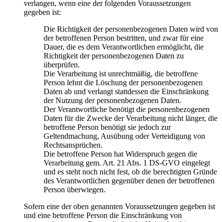
verlangen, wenn eine der folgenden Voraussetzungen
gegeben ist:
Die Richtigkeit der personenbezogenen Daten wird von
der betroffenen Person bestritten, und zwar für eine
Dauer, die es dem Verantwortlichen ermöglicht, die
Richtigkeit der personenbezogenen Daten zu
überprüfen.
Die Verarbeitung ist unrechtmäßig, die betroffene
Person lehnt die Löschung der personenbezogenen
Daten ab und verlangt stattdessen die Einschränkung
der Nutzung der personenbezogenen Daten.
Der Verantwortliche benötigt die personenbezogenen
Daten für die Zwecke der Verarbeitung nicht länger, die
betroffene Person benötigt sie jedoch zur
Geltendmachung, Ausübung oder Verteidigung von
Rechtsansprüchen.
Die betroffene Person hat Widerspruch gegen die
Verarbeitung gem. Art. 21 Abs. 1 DS-GVO eingelegt
und es steht noch nicht fest, ob die berechtigten Gründe
des Verantwortlichen gegenüber denen der betroffenen
Person überwiegen.
Sofern eine der oben genannten Voraussetzungen gegeben ist
und eine betroffene Person die Einschränkung von