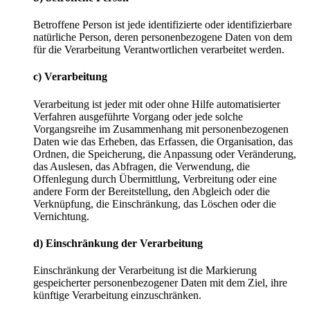
Betroffene Person ist jede identifizierte oder identifizierbare
natürliche Person, deren personenbezogene Daten von dem
für die Verarbeitung Verantwortlichen verarbeitet werden.
c) Verarbeitung
Verarbeitung ist jeder mit oder ohne Hilfe automatisierter
Verfahren ausgeführte Vorgang oder jede solche
Vorgangsreihe im Zusammenhang mit personenbezogenen
Daten wie das Erheben, das Erfassen, die Organisation, das
Ordnen, die Speicherung, die Anpassung oder Veränderung,
das Auslesen, das Abfragen, die Verwendung, die
Offenlegung durch Übermittlung, Verbreitung oder eine
andere Form der Bereitstellung, den Abgleich oder die
Verknüpfung, die Einschränkung, das Löschen oder die
Vernichtung.
d) Einschränkung der Verarbeitung
Einschränkung der Verarbeitung ist die Markierung
gespeicherter personenbezogener Daten mit dem Ziel, ihre
künftige Verarbeitung einzuschränken.