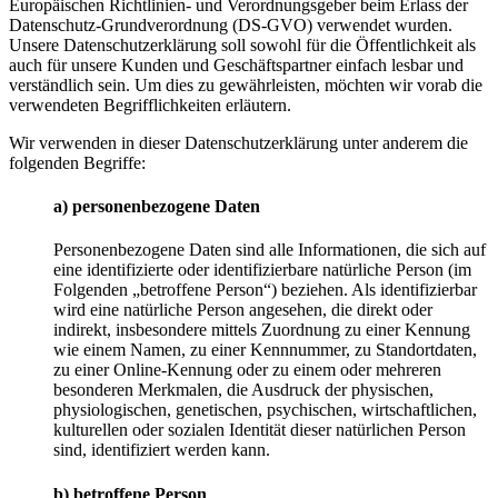
Europäischen Richtlinien- und Verordnungsgeber beim Erlass der
Datenschutz-Grundverordnung (DS-GVO) verwendet wurden.
Unsere Datenschutzerklärung soll sowohl für die Öffentlichkeit als
auch für unsere Kunden und Geschäftspartner einfach lesbar und
verständlich sein. Um dies zu gewährleisten, möchten wir vorab die
verwendeten Begrifflichkeiten erläutern.
Wir verwenden in dieser Datenschutzerklärung unter anderem die
folgenden Begriffe:
a) personenbezogene Daten
Personenbezogene Daten sind alle Informationen, die sich auf
eine identifizierte oder identifizierbare natürliche Person (im
Folgenden „betroffene Person“) beziehen. Als identifizierbar
wird eine natürliche Person angesehen, die direkt oder
indirekt, insbesondere mittels Zuordnung zu einer Kennung
wie einem Namen, zu einer Kennnummer, zu Standortdaten,
zu einer Online-Kennung oder zu einem oder mehreren
besonderen Merkmalen, die Ausdruck der physischen,
physiologischen, genetischen, psychischen, wirtschaftlichen,
kulturellen oder sozialen Identität dieser natürlichen Person
sind, identifiziert werden kann.
b) betroffene Person