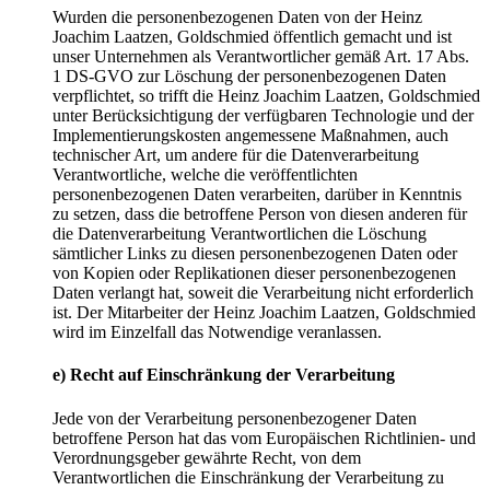
Wurden die personenbezogenen Daten von der Heinz
Joachim Laatzen, Goldschmied öffentlich gemacht und ist
unser Unternehmen als Verantwortlicher gemäß Art. 17 Abs.
1 DS-GVO zur Löschung der personenbezogenen Daten
verpflichtet, so trifft die Heinz Joachim Laatzen, Goldschmied
unter Berücksichtigung der verfügbaren Technologie und der
Implementierungskosten angemessene Maßnahmen, auch
technischer Art, um andere für die Datenverarbeitung
Verantwortliche, welche die veröffentlichten
personenbezogenen Daten verarbeiten, darüber in Kenntnis
zu setzen, dass die betroffene Person von diesen anderen für
die Datenverarbeitung Verantwortlichen die Löschung
sämtlicher Links zu diesen personenbezogenen Daten oder
von Kopien oder Replikationen dieser personenbezogenen
Daten verlangt hat, soweit die Verarbeitung nicht erforderlich
ist. Der Mitarbeiter der Heinz Joachim Laatzen, Goldschmied
wird im Einzelfall das Notwendige veranlassen.
e) Recht auf Einschränkung der Verarbeitung
Jede von der Verarbeitung personenbezogener Daten
betroffene Person hat das vom Europäischen Richtlinien- und
Verordnungsgeber gewährte Recht, von dem
Verantwortlichen die Einschränkung der Verarbeitung zu