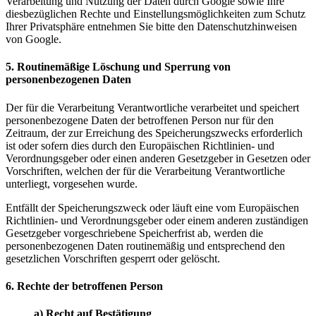
Verarbeitung und Nutzung der Daten durch Google sowie Ihre
diesbezüglichen Rechte und Einstellungsmöglichkeiten zum Schutz
Ihrer Privatsphäre entnehmen Sie bitte den Datenschutzhinweisen
von Google.
5. Routinemäßige Löschung und Sperrung von
personenbezogenen Daten
Der für die Verarbeitung Verantwortliche verarbeitet und speichert
personenbezogene Daten der betroffenen Person nur für den
Zeitraum, der zur Erreichung des Speicherungszwecks erforderlich
ist oder sofern dies durch den Europäischen Richtlinien- und
Verordnungsgeber oder einen anderen Gesetzgeber in Gesetzen oder
Vorschriften, welchen der für die Verarbeitung Verantwortliche
unterliegt, vorgesehen wurde.
Entfällt der Speicherungszweck oder läuft eine vom Europäischen
Richtlinien- und Verordnungsgeber oder einem anderen zuständigen
Gesetzgeber vorgeschriebene Speicherfrist ab, werden die
personenbezogenen Daten routinemäßig und entsprechend den
gesetzlichen Vorschriften gesperrt oder gelöscht.
6. Rechte der betroffenen Person
a) Recht auf Bestätigung