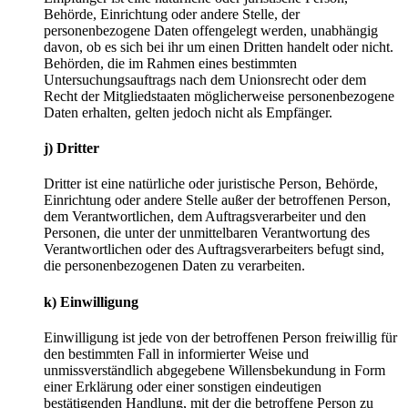
Behörde, Einrichtung oder andere Stelle, der
personenbezogene Daten offengelegt werden, unabhängig
davon, ob es sich bei ihr um einen Dritten handelt oder nicht.
Behörden, die im Rahmen eines bestimmten
Untersuchungsauftrags nach dem Unionsrecht oder dem
Recht der Mitgliedstaaten möglicherweise personenbezogene
Daten erhalten, gelten jedoch nicht als Empfänger.
j) Dritter
Dritter ist eine natürliche oder juristische Person, Behörde,
Einrichtung oder andere Stelle außer der betroffenen Person,
dem Verantwortlichen, dem Auftragsverarbeiter und den
Personen, die unter der unmittelbaren Verantwortung des
Verantwortlichen oder des Auftragsverarbeiters befugt sind,
die personenbezogenen Daten zu verarbeiten.
k) Einwilligung
Einwilligung ist jede von der betroffenen Person freiwillig für
den bestimmten Fall in informierter Weise und
unmissverständlich abgegebene Willensbekundung in Form
einer Erklärung oder einer sonstigen eindeutigen
bestätigenden Handlung, mit der die betroffene Person zu