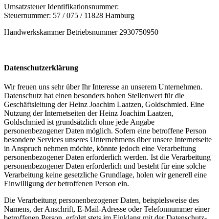
Umsatzsteuer Identifikationsnummer:
Steuernummer: 57 / 075 / 11828 Hamburg
Handwerkskammer Betriebsnummer 2930750950
Datenschutzerklärung
Wir freuen uns sehr über Ihr Interesse an unserem Unternehmen.
Datenschutz hat einen besonders hohen Stellenwert für die
Geschäftsleitung der Heinz Joachim Laatzen, Goldschmied. Eine
Nutzung der Internetseiten der Heinz Joachim Laatzen,
Goldschmied ist grundsätzlich ohne jede Angabe
personenbezogener Daten möglich. Sofern eine betroffene Person
besondere Services unseres Unternehmens über unsere Internetseite
in Anspruch nehmen möchte, könnte jedoch eine Verarbeitung
personenbezogener Daten erforderlich werden. Ist die Verarbeitung
personenbezogener Daten erforderlich und besteht für eine solche
Verarbeitung keine gesetzliche Grundlage, holen wir generell eine
Einwilligung der betroffenen Person ein.
Die Verarbeitung personenbezogener Daten, beispielsweise des
Namens, der Anschrift, E-Mail-Adresse oder Telefonnummer einer
betroffenen Person, erfolgt stets im Einklang mit der Datenschutz-