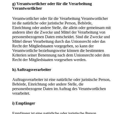
g) Verantwortlicher oder für die Verarbeitung
Verantwortlicher
Verantwortlicher oder für die Verarbeitung Verantwortlicher
ist die natürliche oder juristische Person, Behörde,
Einrichtung oder andere Stelle, die allein oder gemeinsam mit
anderen über die Zwecke und Mittel der Verarbeitung von
personenbezogenen Daten entscheidet. Sind die Zwecke und
Mittel dieser Verarbeitung durch das Unionsrecht oder das
Recht der Mitgliedstaaten vorgegeben, so kann der
Verantwortliche beziehungsweise können die bestimmten
Kriterien seiner Benennung nach dem Unionsrecht oder dem
Recht der Mitgliedstaaten vorgesehen werden.
h) Auftragsverarbeiter
Auftragsverarbeiter ist eine natürliche oder juristische Person,
Behörde, Einrichtung oder andere Stelle, die
personenbezogene Daten im Auftrag des Verantwortlichen
verarbeitet.
i) Empfänger
Empfänger ist eine natürliche oder juristische Person,