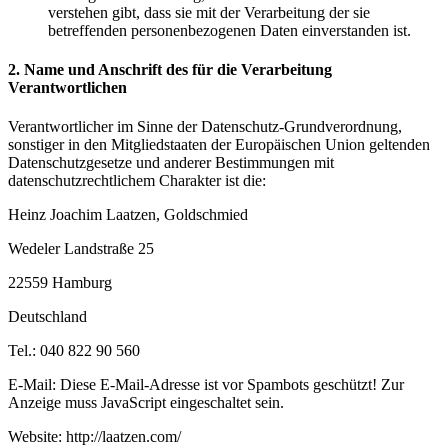
verstehen gibt, dass sie mit der Verarbeitung der sie
betreffenden personenbezogenen Daten einverstanden ist.
2. Name und Anschrift des für die Verarbeitung
Verantwortlichen
Verantwortlicher im Sinne der Datenschutz-Grundverordnung,
sonstiger in den Mitgliedstaaten der Europäischen Union geltenden
Datenschutzgesetze und anderer Bestimmungen mit
datenschutzrechtlichem Charakter ist die:
Heinz Joachim Laatzen, Goldschmied
Wedeler Landstraße 25
22559 Hamburg
Deutschland
Tel.: 040 822 90 560
E-Mail:
Diese E-Mail-Adresse ist vor Spambots geschützt! Zur
Anzeige muss JavaScript eingeschaltet sein.
Website: http://laatzen.com/