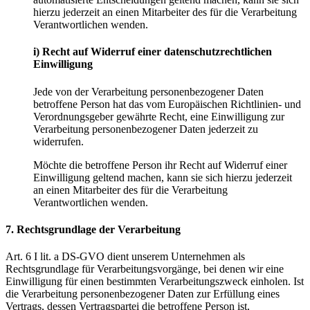
hierzu jederzeit an einen Mitarbeiter des für die Verarbeitung
Verantwortlichen wenden.
i) Recht auf Widerruf einer datenschutzrechtlichen
Einwilligung
Jede von der Verarbeitung personenbezogener Daten
betroffene Person hat das vom Europäischen Richtlinien- und
Verordnungsgeber gewährte Recht, eine Einwilligung zur
Verarbeitung personenbezogener Daten jederzeit zu
widerrufen.
Möchte die betroffene Person ihr Recht auf Widerruf einer
Einwilligung geltend machen, kann sie sich hierzu jederzeit
an einen Mitarbeiter des für die Verarbeitung
Verantwortlichen wenden.
7. Rechtsgrundlage der Verarbeitung
Art. 6 I lit. a DS-GVO dient unserem Unternehmen als
Rechtsgrundlage für Verarbeitungsvorgänge, bei denen wir eine
Einwilligung für einen bestimmten Verarbeitungszweck einholen. Ist
die Verarbeitung personenbezogener Daten zur Erfüllung eines
Vertrags, dessen Vertragspartei die betroffene Person ist,