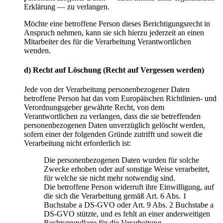
Erklärung — zu verlangen.
Möchte eine betroffene Person dieses Berichtigungsrecht in
Anspruch nehmen, kann sie sich hierzu jederzeit an einen
Mitarbeiter des für die Verarbeitung Verantwortlichen
wenden.
d) Recht auf Löschung (Recht auf Vergessen werden)
Jede von der Verarbeitung personenbezogener Daten
betroffene Person hat das vom Europäischen Richtlinien- und
Verordnungsgeber gewährte Recht, von dem
Verantwortlichen zu verlangen, dass die sie betreffenden
personenbezogenen Daten unverzüglich gelöscht werden,
sofern einer der folgenden Gründe zutrifft und soweit die
Verarbeitung nicht erforderlich ist:
Die personenbezogenen Daten wurden für solche
Zwecke erhoben oder auf sonstige Weise verarbeitet,
für welche sie nicht mehr notwendig sind.
Die betroffene Person widerruft ihre Einwilligung, auf
die sich die Verarbeitung gemäß Art. 6 Abs. 1
Buchstabe a DS-GVO oder Art. 9 Abs. 2 Buchstabe a
DS-GVO stützte, und es fehlt an einer anderweitigen
Rechtsgrundlage für die Verarbeitung.