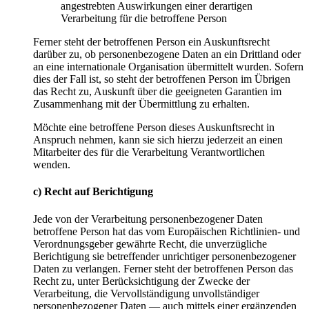
angestrebten Auswirkungen einer derartigen
Verarbeitung für die betroffene Person
Ferner steht der betroffenen Person ein Auskunftsrecht
darüber zu, ob personenbezogene Daten an ein Drittland oder
an eine internationale Organisation übermittelt wurden. Sofern
dies der Fall ist, so steht der betroffenen Person im Übrigen
das Recht zu, Auskunft über die geeigneten Garantien im
Zusammenhang mit der Übermittlung zu erhalten.
Möchte eine betroffene Person dieses Auskunftsrecht in
Anspruch nehmen, kann sie sich hierzu jederzeit an einen
Mitarbeiter des für die Verarbeitung Verantwortlichen
wenden.
c) Recht auf Berichtigung
Jede von der Verarbeitung personenbezogener Daten
betroffene Person hat das vom Europäischen Richtlinien- und
Verordnungsgeber gewährte Recht, die unverzügliche
Berichtigung sie betreffender unrichtiger personenbezogener
Daten zu verlangen. Ferner steht der betroffenen Person das
Recht zu, unter Berücksichtigung der Zwecke der
Verarbeitung, die Vervollständigung unvollständiger
personenbezogener Daten — auch mittels einer ergänzenden