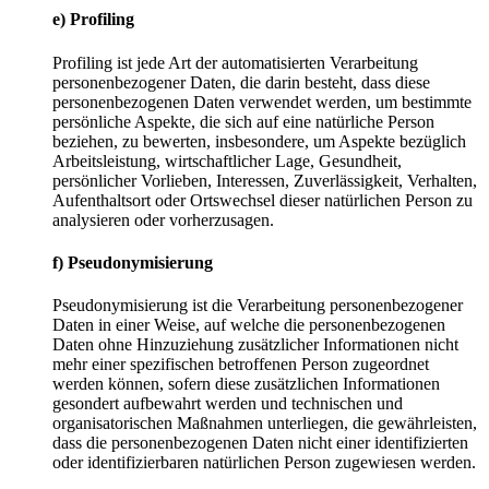
e) Profiling
Profiling ist jede Art der automatisierten Verarbeitung
personenbezogener Daten, die darin besteht, dass diese
personenbezogenen Daten verwendet werden, um bestimmte
persönliche Aspekte, die sich auf eine natürliche Person
beziehen, zu bewerten, insbesondere, um Aspekte bezüglich
Arbeitsleistung, wirtschaftlicher Lage, Gesundheit,
persönlicher Vorlieben, Interessen, Zuverlässigkeit, Verhalten,
Aufenthaltsort oder Ortswechsel dieser natürlichen Person zu
analysieren oder vorherzusagen.
f) Pseudonymisierung
Pseudonymisierung ist die Verarbeitung personenbezogener
Daten in einer Weise, auf welche die personenbezogenen
Daten ohne Hinzuziehung zusätzlicher Informationen nicht
mehr einer spezifischen betroffenen Person zugeordnet
werden können, sofern diese zusätzlichen Informationen
gesondert aufbewahrt werden und technischen und
organisatorischen Maßnahmen unterliegen, die gewährleisten,
dass die personenbezogenen Daten nicht einer identifizierten
oder identifizierbaren natürlichen Person zugewiesen werden.