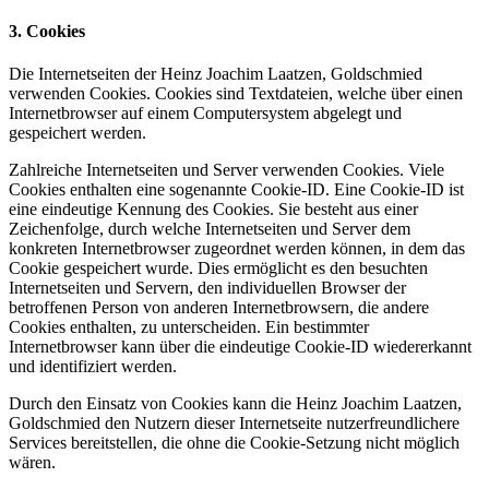
3. Cookies
Die Internetseiten der Heinz Joachim Laatzen, Goldschmied
verwenden Cookies. Cookies sind Textdateien, welche über einen
Internetbrowser auf einem Computersystem abgelegt und
gespeichert werden.
Zahlreiche Internetseiten und Server verwenden Cookies. Viele
Cookies enthalten eine sogenannte Cookie-ID. Eine Cookie-ID ist
eine eindeutige Kennung des Cookies. Sie besteht aus einer
Zeichenfolge, durch welche Internetseiten und Server dem
konkreten Internetbrowser zugeordnet werden können, in dem das
Cookie gespeichert wurde. Dies ermöglicht es den besuchten
Internetseiten und Servern, den individuellen Browser der
betroffenen Person von anderen Internetbrowsern, die andere
Cookies enthalten, zu unterscheiden. Ein bestimmter
Internetbrowser kann über die eindeutige Cookie-ID wiedererkannt
und identifiziert werden.
Durch den Einsatz von Cookies kann die Heinz Joachim Laatzen,
Goldschmied den Nutzern dieser Internetseite nutzerfreundlichere
Services bereitstellen, die ohne die Cookie-Setzung nicht möglich
wären.