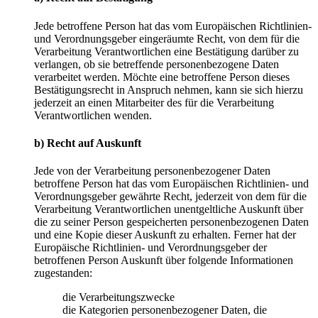
Jede betroffene Person hat das vom Europäischen Richtlinien-
und Verordnungsgeber eingeräumte Recht, von dem für die
Verarbeitung Verantwortlichen eine Bestätigung darüber zu
verlangen, ob sie betreffende personenbezogene Daten
verarbeitet werden. Möchte eine betroffene Person dieses
Bestätigungsrecht in Anspruch nehmen, kann sie sich hierzu
jederzeit an einen Mitarbeiter des für die Verarbeitung
Verantwortlichen wenden.
b) Recht auf Auskunft
Jede von der Verarbeitung personenbezogener Daten
betroffene Person hat das vom Europäischen Richtlinien- und
Verordnungsgeber gewährte Recht, jederzeit von dem für die
Verarbeitung Verantwortlichen unentgeltliche Auskunft über
die zu seiner Person gespeicherten personenbezogenen Daten
und eine Kopie dieser Auskunft zu erhalten. Ferner hat der
Europäische Richtlinien- und Verordnungsgeber der
betroffenen Person Auskunft über folgende Informationen
zugestanden:
die Verarbeitungszwecke
die Kategorien personenbezogener Daten, die